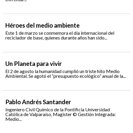
Héroes del medio ambiente
Este 1 de marzo se conmemora el día internacional del
reciclador de base, quienes durante años han sido...
Un Planeta para vivir
El 2 de agosto la humanidad cumplió un triste hito Medio
Ambiental. Se agotó el “presupuesto ecológico” anual de la...
Pablo Andrés Santander
Ingeniero Civil Químico de la Pontificia Universidad
Católica de Valparaíso, Magister © Gestión Integrada:
Medio...