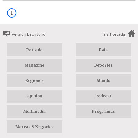
1
Versión Escritorio
Ir a Portada
Portada
País
Magazine
Deportes
Regiones
Mundo
Opinión
Podcast
Multimedia
Programas
Marcas & Negocios