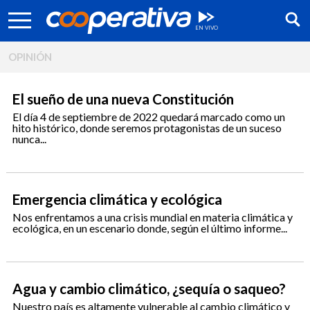
OPINIÓN
El sueño de una nueva Constitución
El día 4 de septiembre de 2022 quedará marcado como un
hito histórico, donde seremos protagonistas de un suceso
nunca...
Emergencia climática y ecológica
Nos enfrentamos a una crisis mundial en materia climática y
ecológica, en un escenario donde, según el último informe...
Síguenos:
Agua y cambio climático, ¿sequía o saqueo?
Nuestro país es altamente vulnerable al cambio climático y