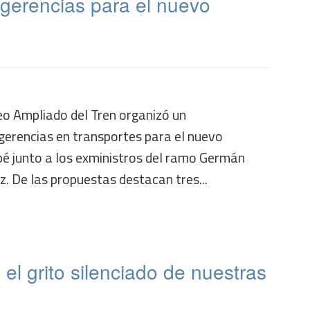
ugerencias para el nuevo
eo Ampliado del Tren organizó un
gerencias en transportes para el nuevo
pé junto a los exministros del ramo Germán
z. De las propuestas destacan tres...
 el grito silenciado de nuestras