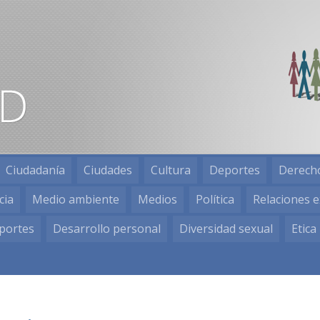
Ciudadanía
Ciudades
Cultura
Deportes
Derech
cia
Medio ambiente
Medios
Política
Relaciones e
portes
Desarrollo personal
Diversidad sexual
Etica