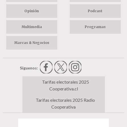
Opinión
Podcast
Multimedia
Programas
Marcas & Negocios
Síguenos:
Tarifas electorales 2025
Cooperativa.cl
Tarifas electorales 2025 Radio
Cooperativa