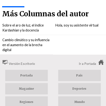
Más Columnas del autor
Sobre el aro de luz, el índice
Hola, soy su asistente virtual
Kardashian y la docencia
Cambio climático y su influencia
en el aumento de la brecha
digital
Versión Escritorio
Ir a Portada
Portada
País
Magazine
Deportes
Regiones
Mundo