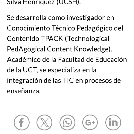
Silva Henríquez (UCSH).
Se desarrolla como investigador en
Conocimiento Técnico Pedagógico del
Contenido TPACK (Technological
PedAgogical Content Knowledge).
Académico de la Facultad de Educación
de la UCT, se especializa en la
integración de las TIC en procesos de
enseñanza.