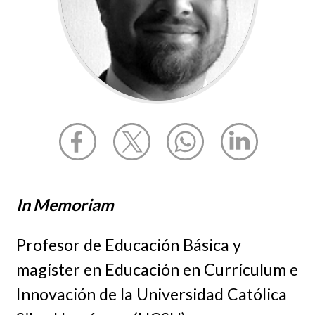
In Memoriam
Profesor de Educación Básica y
magíster en Educación en Currículum e
Innovación de la Universidad Católica