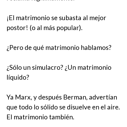
¡El matrimonio se subasta al mejor
postor! (o al más popular).
¿Pero de qué matrimonio hablamos?
¿Sólo un simulacro? ¿Un matrimonio
líquido?
Ya Marx, y después Berman, advertían
que todo lo sólido se disuelve en el aire.
El matrimonio también.