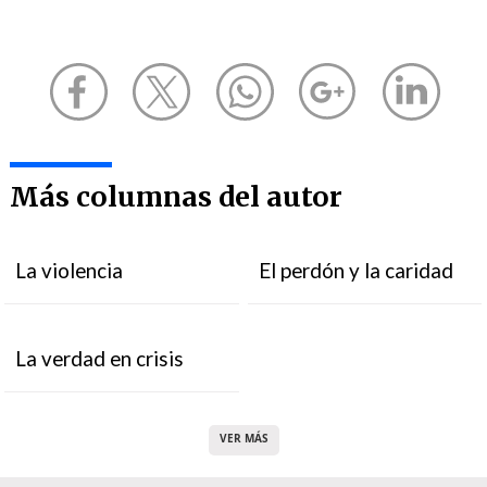
Más columnas del autor
La violencia
El perdón y la caridad
La verdad en crisis
VER MÁS