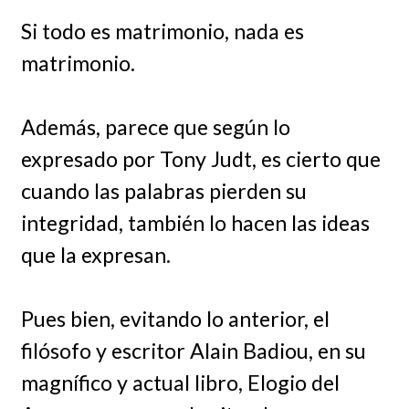
Si todo es matrimonio, nada es
matrimonio.
Además, parece que según lo
expresado por Tony Judt, es cierto que
cuando las palabras pierden su
integridad, también lo hacen las ideas
que la expresan.
Pues bien, evitando lo anterior, el
filósofo y escritor Alain Badiou, en su
magnífico y actual libro, Elogio del