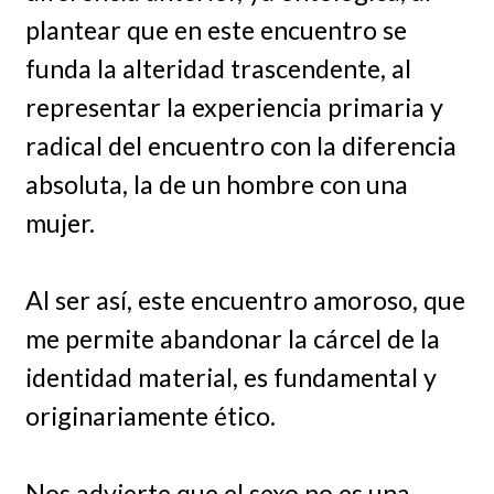
plantear que en este encuentro se
funda la alteridad trascendente, al
representar la experiencia primaria y
radical del encuentro con la diferencia
absoluta, la de un hombre con una
mujer.
Al ser así, este encuentro amoroso, que
me permite abandonar la cárcel de la
identidad material, es fundamental y
originariamente ético.
Nos advierte que el sexo no es una