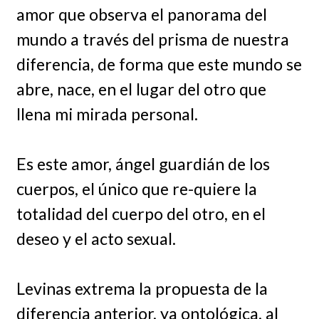
amor que observa el panorama del
mundo a través del prisma de nuestra
diferencia, de forma que este mundo se
abre, nace, en el lugar del otro que
llena mi mirada personal.
Es este amor, ángel guardián de los
cuerpos, el único que re-quiere la
totalidad del cuerpo del otro, en el
deseo y el acto sexual.
Levinas extrema la propuesta de la
diferencia anterior, ya ontológica, al