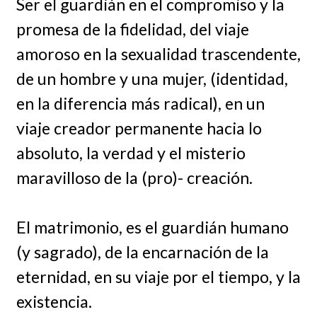
Ser el guardián en el compromiso y la
promesa de la fidelidad, del viaje
amoroso en la sexualidad trascendente,
de un hombre y una mujer, (identidad,
en la diferencia más radical), en un
viaje creador permanente hacia lo
absoluto, la verdad y el misterio
maravilloso de la (pro)- creación.
El matrimonio, es el guardián humano
(y sagrado), de la encarnación de la
eternidad, en su viaje por el tiempo, y la
existencia.