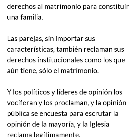
derechos al matrimonio para constituir
una familia.
Las parejas, sin importar sus
características, también reclaman sus
derechos institucionales como los que
aún tiene, sólo el matrimonio.
Y los políticos y líderes de opinión los
vociferan y los proclaman, y la opinión
pública se encuesta para escrutar la
opinión de la mayoría, y la Iglesia
reclama legítimamente.