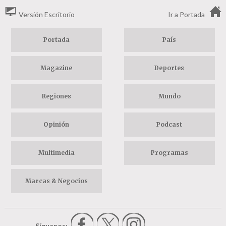
Versión Escritorio
Ir a Portada
Portada
País
Magazine
Deportes
Regiones
Mundo
Opinión
Podcast
Multimedia
Programas
Marcas & Negocios
Síguenos: