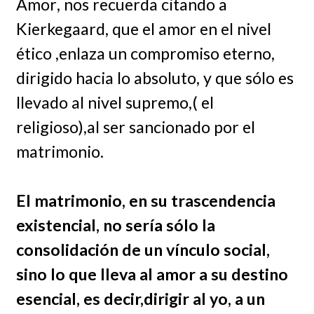
Amor, nos recuerda citando a
Kierkegaard, que el amor en el nivel
ético ,enlaza un compromiso eterno,
dirigido hacia lo absoluto, y que sólo es
llevado al nivel supremo,( el
religioso),al ser sancionado por el
matrimonio.
El matrimonio, en su trascendencia
existencial, no sería sólo la
consolidación de un vínculo social,
sino lo que lleva al amor a su destino
esencial, es decir,dirigir al yo, a un