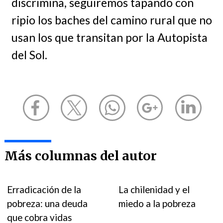
discrimina, seguiremos tapando con
ripio los baches del camino rural que no
usan los que transitan por la Autopista
del Sol.
Más columnas del autor
Erradicación de la
La chilenidad y el
pobreza: una deuda
miedo a la pobreza
que cobra vidas