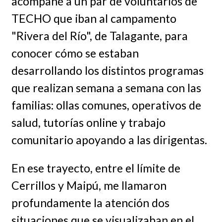
acompañé a un par de voluntarios de
TECHO que iban al campamento
"Rivera del Río", de Talagante, para
conocer cómo se estaban
desarrollando los distintos programas
que realizan semana a semana con las
familias: ollas comunes, operativos de
salud, tutorías online y trabajo
comunitario apoyando a las dirigentas.
En ese trayecto, entre el límite de
Cerrillos y Maipú, me llamaron
profundamente la atención dos
situaciones que se visualizaban en el