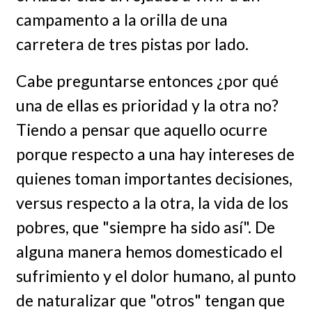
campamento a la orilla de una
carretera de tres pistas por lado.
Cabe preguntarse entonces ¿por qué
una de ellas es prioridad y la otra no?
Tiendo a pensar que aquello ocurre
porque respecto a una hay intereses de
quienes toman importantes decisiones,
versus respecto a la otra, la vida de los
pobres, que "siempre ha sido así". De
alguna manera hemos domesticado el
sufrimiento y el dolor humano, al punto
de naturalizar que "otros" tengan que