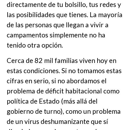
directamente de tu bolsillo, tus redes y
las posibilidades que tienes. La mayoría
de las personas que llegan a vivir a
campamentos simplemente no ha
tenido otra opción.
Cerca de 82 mil familias viven hoy en
estas condiciones. Si no tomamos estas
cifras en serio, si no abordamos el
problema de déficit habitacional como
política de Estado (más allá del
gobierno de turno), como un problema
de un virus deshumanizante que sí