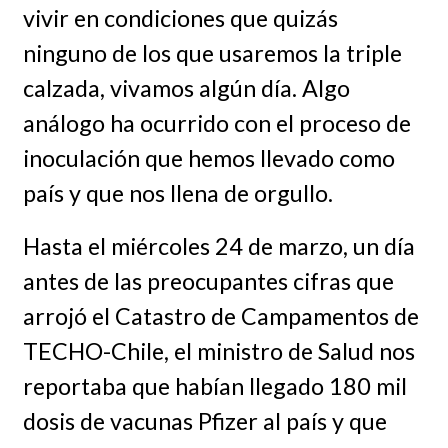
vivir en condiciones que quizás
ninguno de los que usaremos la triple
calzada, vivamos algún día. Algo
análogo ha ocurrido con el proceso de
inoculación que hemos llevado como
país y que nos llena de orgullo.
Hasta el miércoles 24 de marzo, un día
antes de las preocupantes cifras que
arrojó el Catastro de Campamentos de
TECHO-Chile, el ministro de Salud nos
reportaba que habían llegado 180 mil
dosis de vacunas Pfizer al país y que