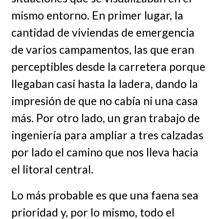
mismo entorno. En primer lugar, la
cantidad de viviendas de emergencia
de varios campamentos, las que eran
perceptibles desde la carretera porque
llegaban casi hasta la ladera, dando la
impresión de que no cabía ni una casa
más. Por otro lado, un gran trabajo de
ingeniería para ampliar a tres calzadas
por lado el camino que nos lleva hacia
el litoral central.
Lo más probable es que una faena sea
prioridad y, por lo mismo, todo el