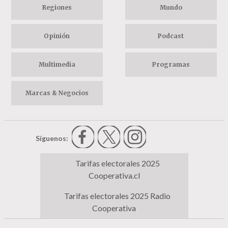
Regiones
Mundo
Opinión
Podcast
Multimedia
Programas
Marcas & Negocios
Síguenos:
Tarifas electorales 2025
Cooperativa.cl
Tarifas electorales 2025 Radio
Cooperativa