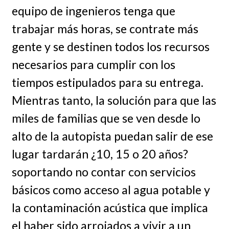
equipo de ingenieros tenga que
trabajar más horas, se contrate más
gente y se destinen todos los recursos
necesarios para cumplir con los
tiempos estipulados para su entrega.
Mientras tanto, la solución para que las
miles de familias que se ven desde lo
alto de la autopista puedan salir de ese
lugar tardarán ¿10, 15 o 20 años?
soportando no contar con servicios
básicos como acceso al agua potable y
la contaminación acústica que implica
el haber sido arrojados a vivir a un