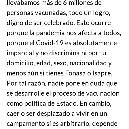
llevábamos más de 6 millones de
personas vacunadas, todo un logro,
digno de ser celebrado. Esto ocurre
porque la pandemia nos afecta a todos,
porque el Covid-19 es absolutamente
imparcial y no discrimina ni por tu
domicilio, edad, sexo, nacionalidad y
menos aún si tienes Fonasa o Isapre.
Por tal razón, nadie pone en duda que
se desarrolle el proceso de vacunación
como política de Estado. En cambio,
caer o ser desplazado a vivir en un
campamento sí es arbitrario, depende