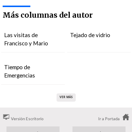
Más columnas del autor
Las visitas de
Tejado de vidrio
Francisco y Mario
Tiempo de
Emergencias
VER MÁS
Versión Escritorio
Ir a Portada