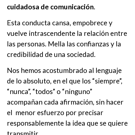
cuidadosa de comunicación.
Esta conducta cansa, empobrece y
vuelve intrascendente la relación entre
las personas. Mella las confianzas y la
credibilidad de una sociedad.
Nos hemos acostumbrado al lenguaje
de lo absoluto, en el que los “siempre”,
“nunca”, “todos” o “ninguno”
acompañan cada afirmación, sin hacer
el menor esfuerzo por precisar
responsablemente la idea que se quiere
transmitir.