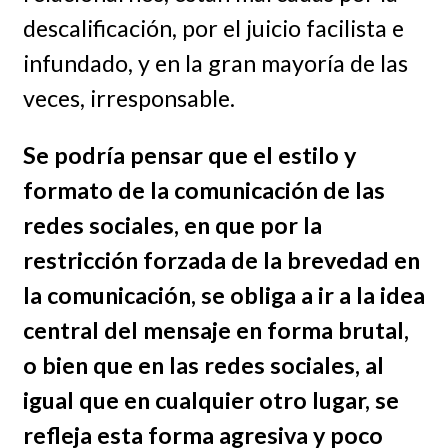
descalificación, por el juicio facilista e
infundado, y en la gran mayoría de las
veces, irresponsable.
Se podría pensar que el estilo y
formato de la comunicación de las
redes sociales, en que por la
restricción forzada de la brevedad en
la comunicación, se obliga a ir a la idea
central del mensaje en forma brutal,
o bien que en las redes sociales, al
igual que en cualquier otro lugar, se
refleja esta forma agresiva y poco