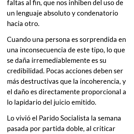
faltas al fin, que nos inhiben del uso de
un lenguaje absoluto y condenatorio
hacia otro.
Cuando una persona es sorprendida en
una inconsecuencia de este tipo, lo que
se daña irremediablemente es su
credibilidad. Pocas acciones deben ser
más destructivas que la incoherencia, y
el daño es directamente proporcional a
lo lapidario del juicio emitido.
Lo vivió el Parido Socialista la semana
pasada por partida doble, al criticar