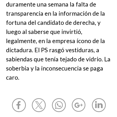
duramente una semana la falta de
transparencia en la información de la
fortuna del candidato de derecha, y
luego al saberse que invirtió,
legalmente, en la empresa ícono de la
dictadura. El PS rasgó vestiduras, a
sabiendas que tenía tejado de vidrio. La
soberbia y la inconsecuencia se paga
caro.