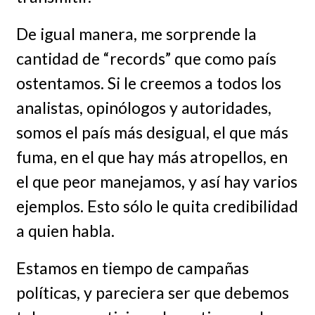
De igual manera, me sorprende la
cantidad de “records” que como país
ostentamos. Si le creemos a todos los
analistas, opinólogos y autoridades,
somos el país más desigual, el que más
fuma, en el que hay más atropellos, en
el que peor manejamos, y así hay varios
ejemplos. Esto sólo le quita credibilidad
a quien habla.
Estamos en tiempo de campañas
políticas, y pareciera ser que debemos