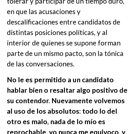
tolerar y participar de un tiempo duro,
en que las acusaciones y
descalificaciones entre candidatos de
distintas posiciones políticas, y al
interior de quienes se supone forman
parte de un mismo pacto, son la tónica
de las conversaciones.
No le es permitido a un candidato
hablar bien o resaltar algo positivo de
su contendor. Nuevamente volvemos
al uso de los absolutos: todo lo del
otro es malo, nada de lo mío es
reprochable, yo nunca me equivoco, y