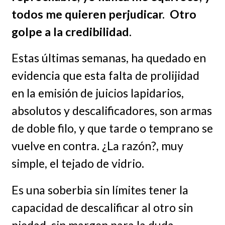
todos me quieren perjudicar. Otro
golpe a la credibilidad.
Estas últimas semanas, ha quedado en
evidencia que esta falta de prolijidad
en la emisión de juicios lapidarios,
absolutos y descalificadores, son armas
de doble filo, y que tarde o temprano se
vuelve en contra. ¿La razón?, muy
simple, el tejado de vidrio.
Es una soberbia sin límites tener la
capacidad de descalificar al otro sin