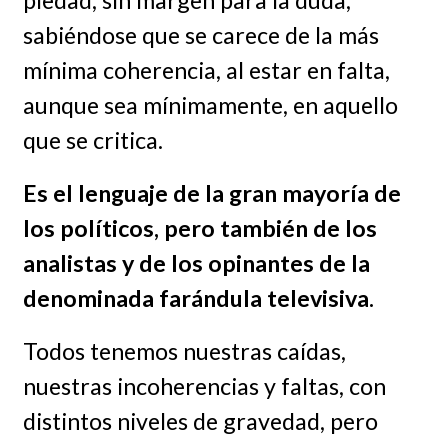
piedad, sin margen para la duda,
sabiéndose que se carece de la más
mínima coherencia, al estar en falta,
aunque sea mínimamente, en aquello
que se critica.
Es el lenguaje de la gran mayoría de
los políticos, pero también de los
analistas y de los opinantes de la
denominada farándula televisiva.
Todos tenemos nuestras caídas,
nuestras incoherencias y faltas, con
distintos niveles de gravedad, pero