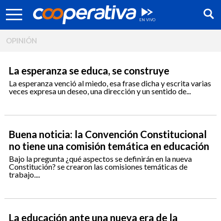
OPINIÓN
La esperanza se educa, se construye
La esperanza venció al miedo, esa frase dicha y escrita varias
veces expresa un deseo, una dirección y un sentido de...
Buena noticia: la Convención Constitucional
no tiene una comisión temática en educación
Bajo la pregunta ¿qué aspectos se definirán en la nueva
Constitución? se crearon las comisiones temáticas de
trabajo....
Síguenos:
La educación ante una nueva era de la