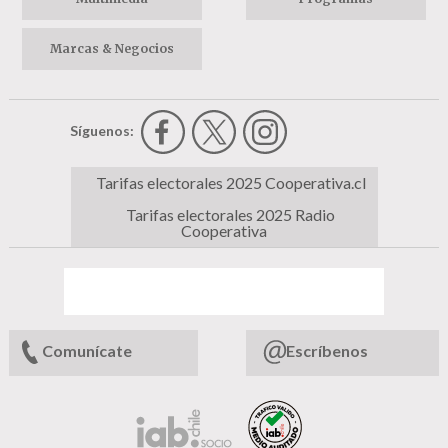
Marcas & Negocios
Síguenos:
Tarifas electorales 2025 Cooperativa.cl
Tarifas electorales 2025 Radio
Cooperativa
Comunícate
Escríbenos