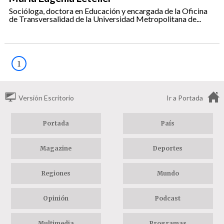
Socióloga, doctora en Educación y encargada de la Oficina
de Transversalidad de la Universidad Metropolitana de...
1
Versión Escritorio
Ir a Portada
Portada
País
Magazine
Deportes
Regiones
Mundo
Opinión
Podcast
Multimedia
Programas