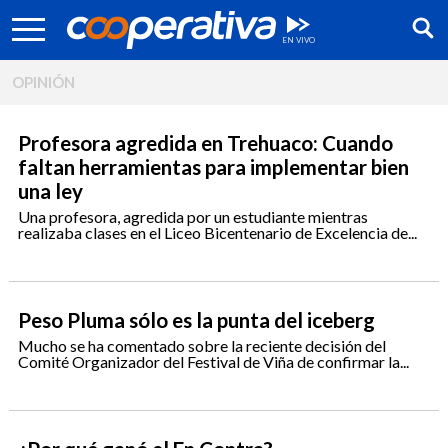
OPINIÓN
Profesora agredida en Trehuaco: Cuando
faltan herramientas para implementar bien
una ley
Una profesora, agredida por un estudiante mientras
realizaba clases en el Liceo Bicentenario de Excelencia de...
Peso Pluma sólo es la punta del iceberg
Mucho se ha comentado sobre la reciente decisión del
Comité Organizador del Festival de Viña de confirmar la...
Síguenos: