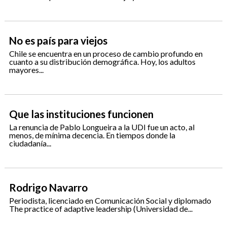
No es país para viejos
Chile se encuentra en un proceso de cambio profundo en
cuanto a su distribución demográfica. Hoy, los adultos
mayores...
Que las instituciones funcionen
La renuncia de Pablo Longueira a la UDI fue un acto, al
menos, de mínima decencia. En tiempos donde la
ciudadanía...
Rodrigo Navarro
Periodista, licenciado en Comunicación Social y diplomado
The practice of adaptive leadership (Universidad de...