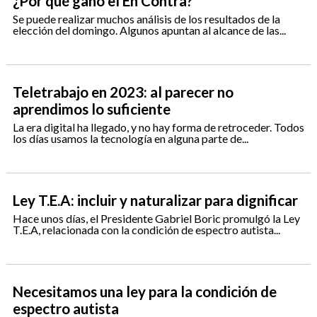
¿Por qué ganó el En Contra?
Se puede realizar muchos análisis de los resultados de la
elección del domingo. Algunos apuntan al alcance de las...
Teletrabajo en 2023: al parecer no
aprendimos lo suficiente
La era digital ha llegado, y no hay forma de retroceder. Todos
los días usamos la tecnología en alguna parte de...
Ley T.E.A: incluir y naturalizar para dignificar
Hace unos días, el Presidente Gabriel Boric promulgó la Ley
T.E.A, relacionada con la condición de espectro autista...
Necesitamos una ley para la condición de
espectro autista