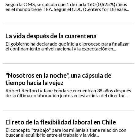
Según la OMS, se calcula que 1 de cada 160 (0,625%) niños
en el mundo tiene TEA. Según el CDC (Centers for Disease...
La vida después de la cuarentena
El gobierno ha declarado que inicia el proceso para finalizar
el confinamiento a nivel nacional y la expectación en...
"Nosotros en la noche", una cápsula de
tiempo hacia la vejez
Robert Redford y Jane Fonda se encuentran 38 años después
de su última colaboración juntos en esta cinta del director...
El reto de la flexibilidad laboral en Chile
El concepto "trabajo" para los millenials tiene relación con
buscar el equilibrio entre el trabajo y la vida...