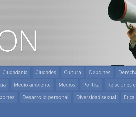
Ciudadanía
Ciudades
Cultura
Deportes
Derech
cia
Medio ambiente
Medios
Política
Relaciones e
portes
Desarrollo personal
Diversidad sexual
Etica