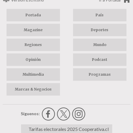
Portada
País
Magazine
Deportes
Regiones
Mundo
Opinión
Podcast
Multimedia
Programas
Marcas & Negocios
Síguenos:
Tarifas electorales 2025 Cooperativa.cl