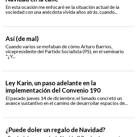
En esta ocasión me enfocaré en la situación actual de la
sociedad con una anécdota vivida años atrás, cuando...
Así (de mal)
Cuando varios se mofaban de cómo Arturo Barrios,
vicepresidente del Partido Socialista (PS), en el seminario
"¿Y...
Ley Karin, un paso adelante en la
implementación del Convenio 190
El pasado jueves 14 de diciembre, el Senado concretó un
avance sustantivo en el camino de desarrollar espacios de...
¿Puede doler un regalo de Navidad?