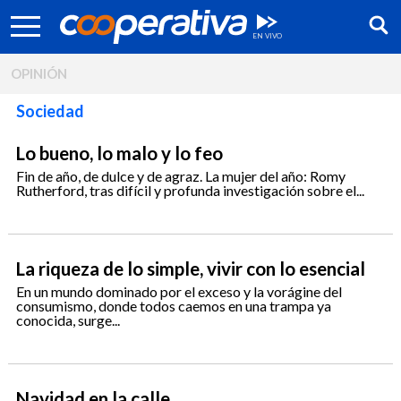
OPINIÓN
Sociedad
Lo bueno, lo malo y lo feo
Fin de año, de dulce y de agraz. La mujer del año: Romy
Rutherford, tras difícil y profunda investigación sobre el...
La riqueza de lo simple, vivir con lo esencial
En un mundo dominado por el exceso y la vorágine del
consumismo, donde todos caemos en una trampa ya
conocida, surge...
Síguenos:
Navidad en la calle