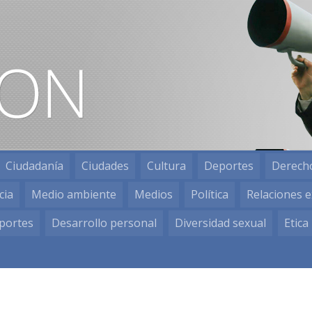
Ciudadanía
Ciudades
Cultura
Deportes
Derech
cia
Medio ambiente
Medios
Política
Relaciones e
portes
Desarrollo personal
Diversidad sexual
Etica