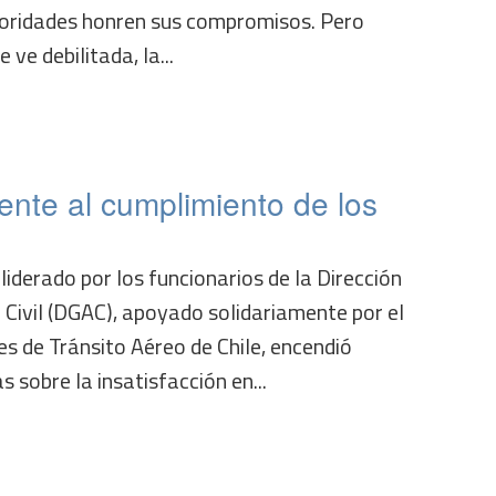
toridades honren sus compromisos. Pero
ve debilitada, la...
ente al cumplimiento de los
liderado por los funcionarios de la Dirección
 Civil (DGAC), apoyado solidariamente por el
s de Tránsito Aéreo de Chile, encendió
sobre la insatisfacción en...