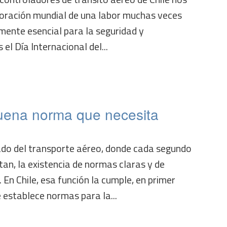
ación mundial de una labor muchas veces
amente esencial para la seguridad y
 el Día Internacional del...
uena norma que necesita
do del transporte aéreo, donde cada segundo
tan, la existencia de normas claras y de
 En Chile, esa función la cumple, en primer
 establece normas para la...