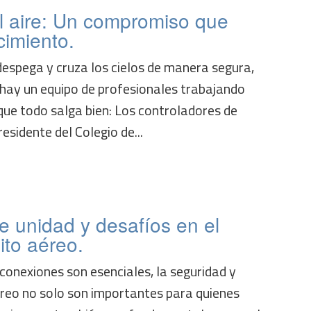
l aire: Un compromiso que
imiento.
despega y cruza los cielos de manera segura,
 hay un equipo de profesionales trabajando
ue todo salga bien: Los controladores de
esidente del Colegio de...
e unidad y desafíos en el
ito aéreo.
conexiones son esenciales, la seguridad y
aéreo no solo son importantes para quienes