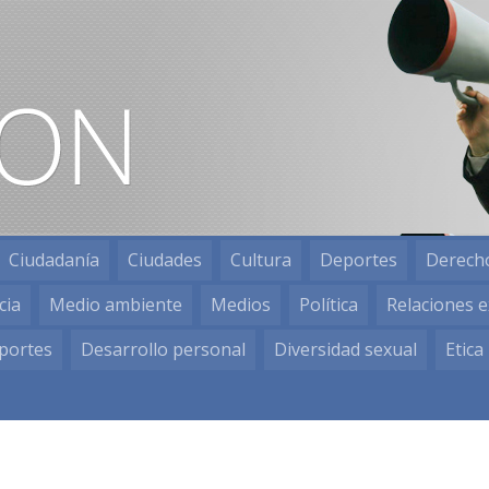
Ciudadanía
Ciudades
Cultura
Deportes
Derech
cia
Medio ambiente
Medios
Política
Relaciones e
portes
Desarrollo personal
Diversidad sexual
Etica