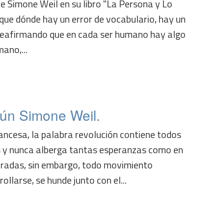
 de Simone Weil en su libro "La Persona y Lo
 que dónde hay un error de vocabulario, hay un
reafirmando que en cada ser humano hay algo
ano,...
ún Simone Weil.
ancesa, la palabra revolución contiene todos
s y nunca alberga tantas esperanzas como en
eradas, sin embargo, todo movimiento
rollarse, se hunde junto con el...