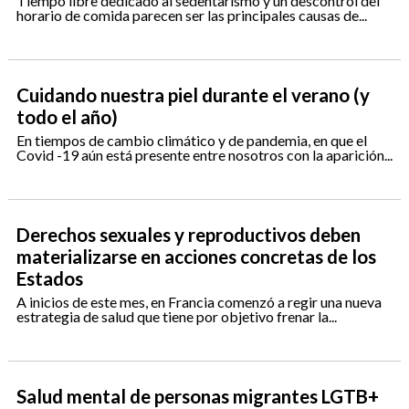
Tiempo libre dedicado al sedentarismo y un descontrol del
horario de comida parecen ser las principales causas de...
Cuidando nuestra piel durante el verano (y
todo el año)
En tiempos de cambio climático y de pandemia, en que el
Covid -19 aún está presente entre nosotros con la aparición...
Derechos sexuales y reproductivos deben
materializarse en acciones concretas de los
Estados
A inicios de este mes, en Francia comenzó a regir una nueva
estrategia de salud que tiene por objetivo frenar la...
Salud mental de personas migrantes LGTB+