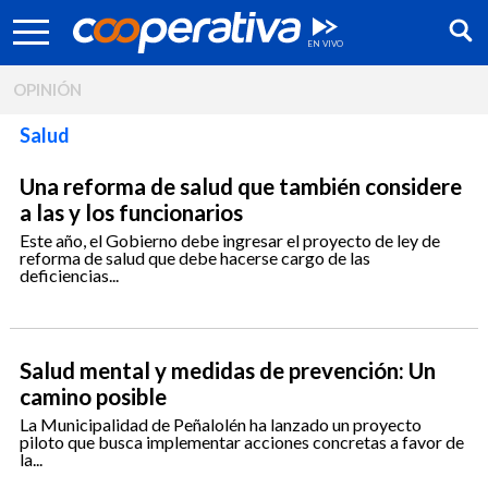
OPINIÓN
Salud
Una reforma de salud que también considere
a las y los funcionarios
Este año, el Gobierno debe ingresar el proyecto de ley de
reforma de salud que debe hacerse cargo de las
deficiencias...
Salud mental y medidas de prevención: Un
camino posible
Síguenos:
La Municipalidad de Peñalolén ha lanzado un proyecto
piloto que busca implementar acciones concretas a favor de
la...