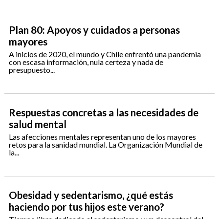
Plan 80: Apoyos y cuidados a personas
mayores
A inicios de 2020, el mundo y Chile enfrentó una pandemia
con escasa información, nula certeza y nada de
presupuesto...
Respuestas concretas a las necesidades de
salud mental
Las afecciones mentales representan uno de los mayores
retos para la sanidad mundial. La Organización Mundial de
la...
Obesidad y sedentarismo, ¿qué estás
haciendo por tus hijos este verano?