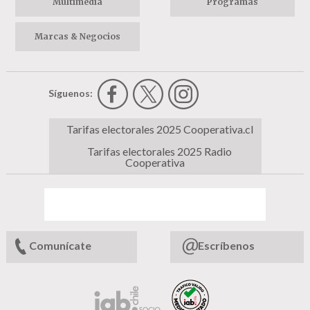
Multimedia
Programas
Marcas & Negocios
Síguenos:
Tarifas electorales 2025 Cooperativa.cl
Tarifas electorales 2025 Radio
Cooperativa
Comunícate
Escríbenos