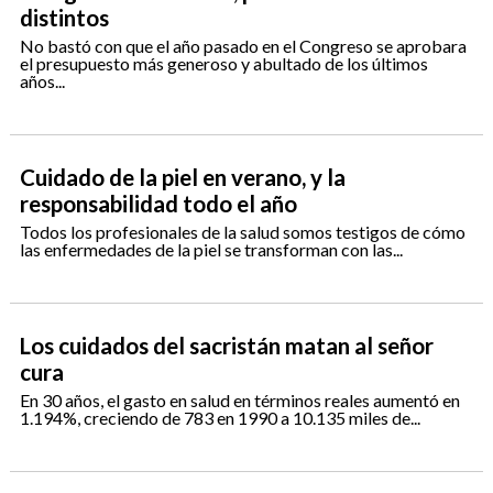
distintos
No bastó con que el año pasado en el Congreso se aprobara
el presupuesto más generoso y abultado de los últimos
años...
Cuidado de la piel en verano, y la
responsabilidad todo el año
Todos los profesionales de la salud somos testigos de cómo
las enfermedades de la piel se transforman con las...
Los cuidados del sacristán matan al señor
cura
En 30 años, el gasto en salud en términos reales aumentó en
1.194%, creciendo de 783 en 1990 a 10.135 miles de...