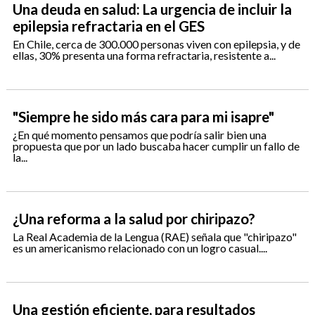
Una deuda en salud: La urgencia de incluir la
epilepsia refractaria en el GES
En Chile, cerca de 300.000 personas viven con epilepsia, y de
ellas, 30% presenta una forma refractaria, resistente a...
"Siempre he sido más cara para mi isapre"
¿En qué momento pensamos que podría salir bien una
propuesta que por un lado buscaba hacer cumplir un fallo de
la...
¿Una reforma a la salud por chiripazo?
La Real Academia de la Lengua (RAE) señala que "chiripazo"
es un americanismo relacionado con un logro casual....
Una gestión eficiente, para resultados