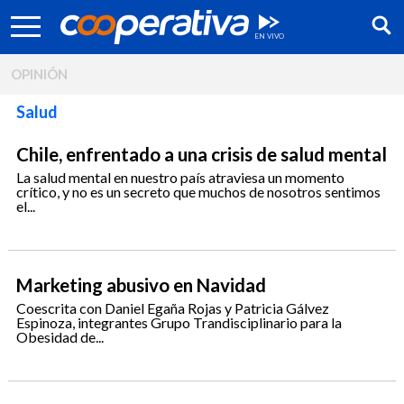
OPINIÓN
Salud
Chile, enfrentado a una crisis de salud mental
La salud mental en nuestro país atraviesa un momento
crítico, y no es un secreto que muchos de nosotros sentimos
el...
Marketing abusivo en Navidad
Coescrita con Daniel Egaña Rojas y Patricia Gálvez
Espinoza, integrantes Grupo Trandisciplinario para la
Síguenos:
Obesidad de...