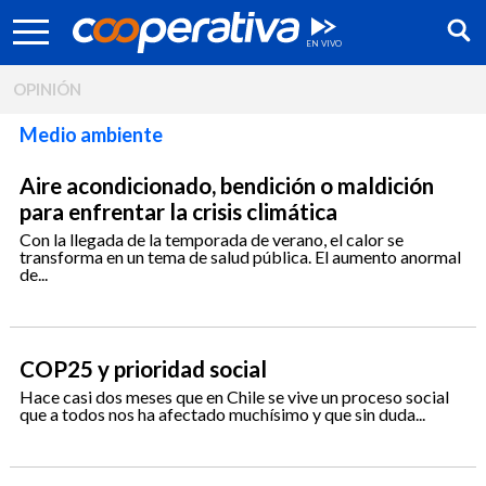
OPINIÓN
Medio ambiente
Aire acondicionado, bendición o maldición
para enfrentar la crisis climática
Con la llegada de la temporada de verano, el calor se
transforma en un tema de salud pública. El aumento anormal
de...
COP25 y prioridad social
Síguenos:
Hace casi dos meses que en Chile se vive un proceso social
que a todos nos ha afectado muchísimo y que sin duda...