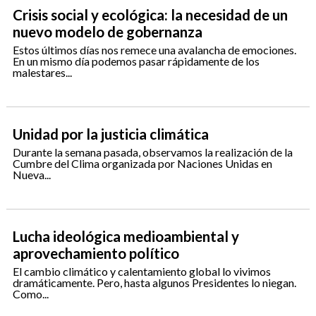
Crisis social y ecológica: la necesidad de un
nuevo modelo de gobernanza
Estos últimos días nos remece una avalancha de emociones.
En un mismo día podemos pasar rápidamente de los
malestares...
Unidad por la justicia climática
Durante la semana pasada, observamos la realización de la
Cumbre del Clima organizada por Naciones Unidas en
Nueva...
Lucha ideológica medioambiental y
aprovechamiento político
El cambio climático y calentamiento global lo vivimos
dramáticamente. Pero, hasta algunos Presidentes lo niegan.
Como...