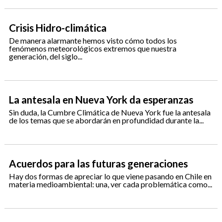
Crisis Hidro-climática
De manera alarmante hemos visto cómo todos los
fenómenos meteorológicos extremos que nuestra
generación, del siglo...
La antesala en Nueva York da esperanzas
Sin duda, la Cumbre Climática de Nueva York fue la antesala
de los temas que se abordarán en profundidad durante la...
Acuerdos para las futuras generaciones
Hay dos formas de apreciar lo que viene pasando en Chile en
materia medioambiental: una, ver cada problemática como...