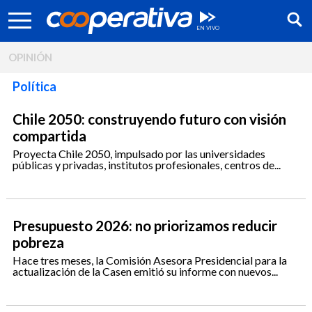
OPINIÓN
Política
Chile 2050: construyendo futuro con visión
compartida
Proyecta Chile 2050, impulsado por las universidades
públicas y privadas, institutos profesionales, centros de...
Presupuesto 2026: no priorizamos reducir
pobreza
Síguenos:
Hace tres meses, la Comisión Asesora Presidencial para la
actualización de la Casen emitió su informe con nuevos...