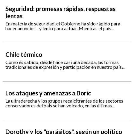
Seguridad: promesas rápidas, respuestas
lentas
En materia de seguridad, el Gobierno ha sido rápido para
hacer anuncios... y lento para actuar. Mientras el país...
Chile térmico
Como es sabido, desde hace casi una década, las formas
tradicionales de expresión y participación en nuestro país,...
Los ataques y amenazas a Boric
La ultraderecha y los grupos recalcitrantes de los sectores
conservadores del país se han volcado, en las últimas...
Dorothy y los "parásitos", según un político