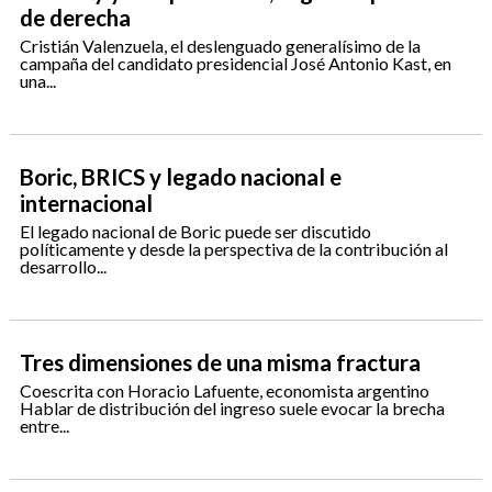
de derecha
Cristián Valenzuela, el deslenguado generalísimo de la
campaña del candidato presidencial José Antonio Kast, en
una...
Boric, BRICS y legado nacional e
internacional
El legado nacional de Boric puede ser discutido
políticamente y desde la perspectiva de la contribución al
desarrollo...
Tres dimensiones de una misma fractura
Coescrita con Horacio Lafuente, economista argentino
Hablar de distribución del ingreso suele evocar la brecha
entre...