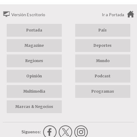
Versión Escritorio
Ir a Portada
Portada
País
Magazine
Deportes
Regiones
Mundo
Opinión
Podcast
Multimedia
Programas
Marcas & Negocios
Síguenos: