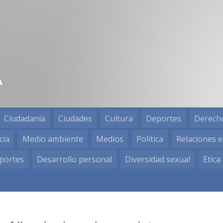
Ciudadanía
Ciudades
Cultura
Deportes
Derech
cia
Medio ambiente
Medios
Política
Relaciones e
portes
Desarrollo personal
Diversidad sexual
Etica