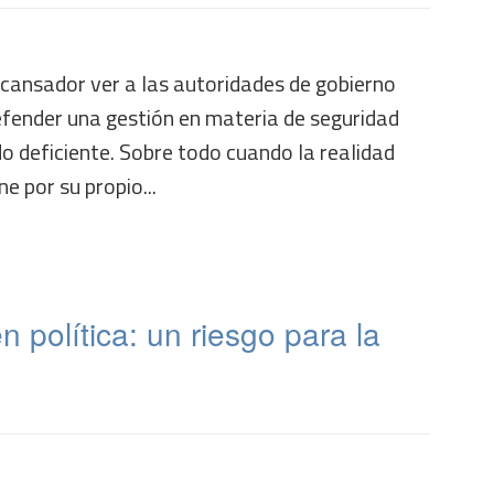
 cansador ver a las autoridades de gobierno
defender una gestión en materia de seguridad
do deficiente. Sobre todo cuando la realidad
ne por su propio...
n política: un riesgo para la