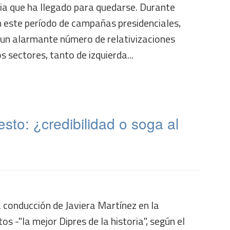
ia que ha llegado para quedarse. Durante
 este período de campañas presidenciales,
 un alarmante número de relativizaciones
 sectores, tanto de izquierda...
sto: ¿credibilidad o soga al
la conducción de Javiera Martínez en la
s -"la mejor Dipres de la historia", según el