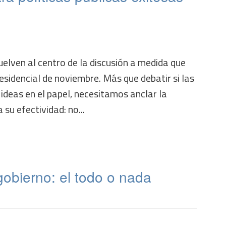
vuelven al centro de la discusión a medida que
residencial de noviembre. Más que debatir si las
ideas en el papel, necesitamos anclar la
su efectividad: no...
obierno: el todo o nada