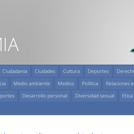
Ciudadanía
Ciudades
Cultura
Deportes
Derech
cia
Medio ambiente
Medios
Política
Relaciones e
portes
Desarrollo personal
Diversidad sexual
Etica