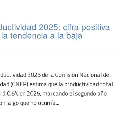
uctividad 2025: cifra positiva
 la tendencia a la baja
oductividad 2025 de la Comisión Nacional de
idad (CNEP) estima que la productividad total
erá 0,5% en 2025, marcando el segundo año
n, algo que no ocurría...