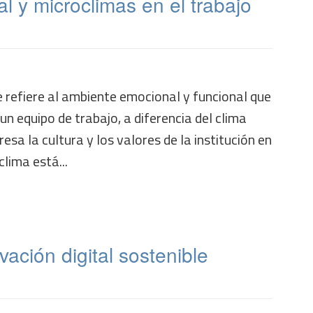
al y microclimas en el trabajo
e refiere al ambiente emocional y funcional que
un equipo de trabajo, a diferencia del clima
esa la cultura y los valores de la institución en
lima está...
ovación digital sostenible