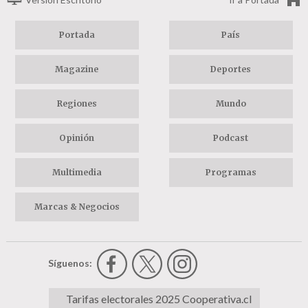
Portada
País
Magazine
Deportes
Regiones
Mundo
Opinión
Podcast
Multimedia
Programas
Marcas & Negocios
Síguenos:
Tarifas electorales 2025 Cooperativa.cl