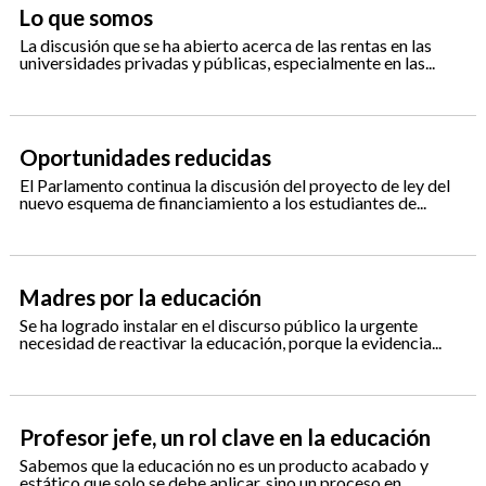
Lo que somos
La discusión que se ha abierto acerca de las rentas en las
universidades privadas y públicas, especialmente en las...
Oportunidades reducidas
El Parlamento continua la discusión del proyecto de ley del
nuevo esquema de financiamiento a los estudiantes de...
Madres por la educación
Se ha logrado instalar en el discurso público la urgente
necesidad de reactivar la educación, porque la evidencia...
Profesor jefe, un rol clave en la educación
Sabemos que la educación no es un producto acabado y
estático que solo se debe aplicar, sino un proceso en...