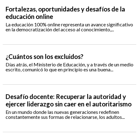
Fortalezas, oportunidades y desafíos de la
educación online
La educación 100% online representa un avance significativo
en la democratización del acceso al conocimiento,...
¿Cuántos son los excluidos?
Días atrás, el Ministerio de Educación, y a través de un medio
escrito, comunicó lo que en principio es una buena...
Desafío docente: Recuperar la autoridad y
ejercer liderazgo sin caer en el autoritarismo
En un mundo donde las nuevas generaciones redefinen
constantemente sus formas de relacionarse, los adultos...