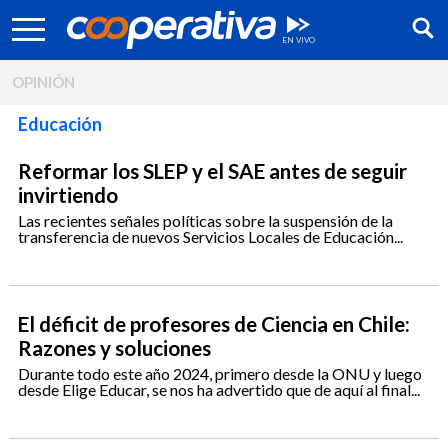
OPINIÓN
Educación
Reformar los SLEP y el SAE antes de seguir
invirtiendo
Las recientes señales políticas sobre la suspensión de la
transferencia de nuevos Servicios Locales de Educación...
El déficit de profesores de Ciencia en Chile:
Razones y soluciones
Síguenos:
Durante todo este año 2024, primero desde la ONU y luego
desde Elige Educar, se nos ha advertido que de aquí al final...