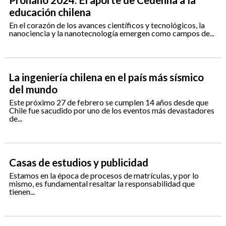
Pronano 2024: El aporte de Cedenna a la
educación chilena
En el corazón de los avances científicos y tecnológicos, la
nanociencia y la nanotecnología emergen como campos de...
La ingeniería chilena en el país más sísmico
del mundo
Este próximo 27 de febrero se cumplen 14 años desde que
Chile fue sacudido por uno de los eventos más devastadores
de...
Casas de estudios y publicidad
Estamos en la época de procesos de matrículas, y por lo
mismo, es fundamental resaltar la responsabilidad que
tienen...