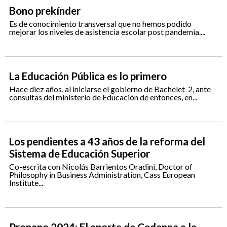
Bono prekínder
Es de conocimiento transversal que no hemos podido
mejorar los niveles de asistencia escolar post pandemia....
La Educación Pública es lo primero
Hace diez años, al iniciarse el gobierno de Bachelet-2, ante
consultas del ministerio de Educación de entonces, en...
Los pendientes a 43 años de la reforma del
Sistema de Educación Superior
Co-escrita con Nicolás Barrientos Oradini, Doctor of
Philosophy in Business Administration, Cass European
Institute...