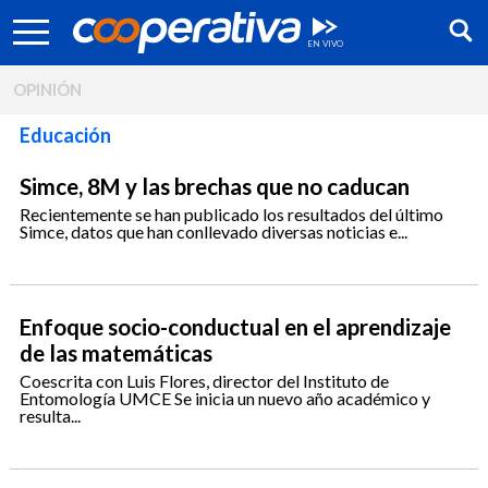
OPINIÓN
Educación
Simce, 8M y las brechas que no caducan
Recientemente se han publicado los resultados del último
Simce, datos que han conllevado diversas noticias e...
Enfoque socio-conductual en el aprendizaje
de las matemáticas
Coescrita con Luis Flores, director del Instituto de
Síguenos:
Entomología UMCE Se inicia un nuevo año académico y
resulta...