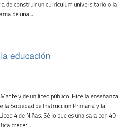
de construir un currículum universitario o la
ama de una...
la educación
 Matte y de un liceo público. Hice la enseñanza
e la Sociedad de Instrucción Primaria y la
iceo 4 de Niñas. Sé lo que es una sala con 40
ica crecer...