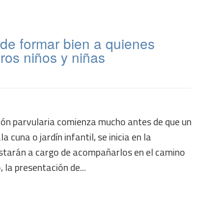
 de formar bien a quienes
ros niños y niñas
ción parvularia comienza mucho antes de que un
la cuna o jardín infantil, se inicia en la
starán a cargo de acompañarlos en el camino
, la presentación de...