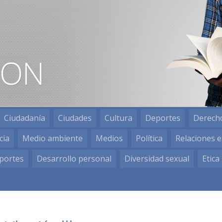
Ciudadanía
Ciudades
Cultura
Deportes
Derech
cia
Medio ambiente
Medios
Política
Relaciones e
portes
Desarrollo personal
Diversidad sexual
Etica